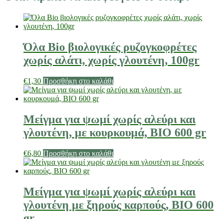
Όλα Bio βιολογικές ρυζογκοφρέτες
χωρίς αλάτι, χωρίς γλουτένη, 100gr
€
1,30
Προσθήκη στο καλάθι
Μείγμα για ψωμί χωρίς αλεύρι και
γλουτένη, με κουρκουμά, ΒΙΟ 600 gr
€
6,80
Προσθήκη στο καλάθι
Μείγμα για ψωμί χωρίς αλεύρι και
γλουτένη με ξηρούς καρπούς, ΒΙΟ 600
gr