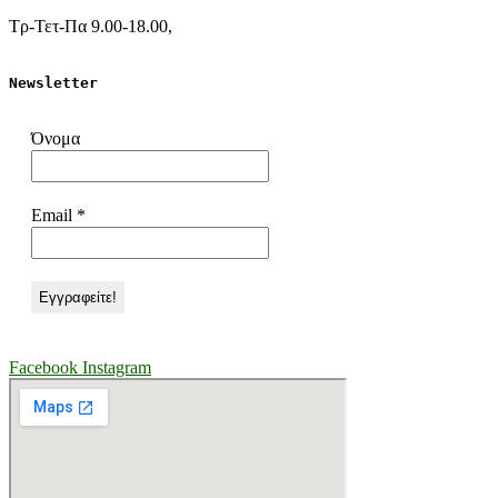
Τρ-Τετ-Πα 9.00-18.00,
Newsletter
Όνομα
Email
*
Facebook
Instagram